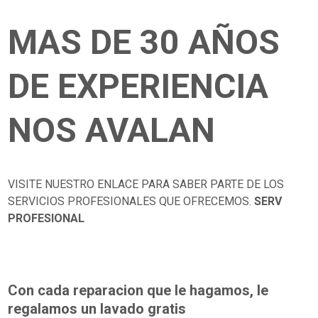
MAS DE 30 AÑOS
DE EXPERIENCIA
NOS AVALAN
VISITE NUESTRO ENLACE PARA SABER PARTE DE LOS
SERVICIOS PROFESIONALES QUE OFRECEMOS.
SERV
PROFESIONAL
Con cada reparacion que le hagamos, le
regalamos un lavado gratis