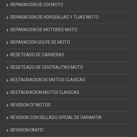
REPARACION DE CDI MOTO
REPARACION DE HORQUILLAS Y TIJAS MOTO
REPARACION DE MOTORES MOTO
REPARACION GOLPE DE MOTO
RESETEADO DE CARRERAS
RESETEADO DE CENTRALITAS MOTO
RESTAURACION DE MOTOS CLASICAS
RESTAURACION MOTOS CLASICAS
REVISION CF MOTOS
REVISION CON SELLADO OFICIAL DE GARANTIA
REVISION FANTIC