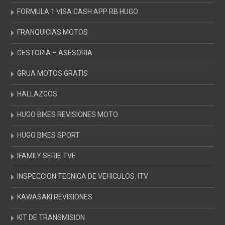
FORMULA 1 VISA CASH APP RB HUGO
FRANQUICIAS MOTOS
GESTORIA – ASESORIA
GRUA MOTOS GRATIS
HALLAZGOS
HUGO BIKES REVISIONES MOTO
HUGO BIKES SPORT
IFAMILY SERIE TVE
INSPECCION TECNICA DE VEHICULOS. ITV
KAWASAKI REVISIONES
KIT DE TRANSMISION