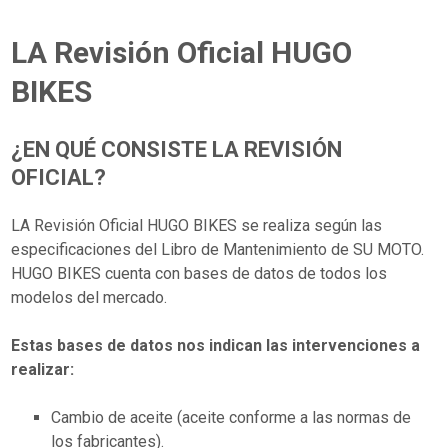
LA Revisión Oficial HUGO
BIKES
¿EN QUÉ CONSISTE LA REVISIÓN
OFICIAL?
LA Revisión Oficial HUGO BIKES se realiza según las
especificaciones del Libro de Mantenimiento de SU MOTO.
HUGO BIKES cuenta con bases de datos de todos los
modelos del mercado.
Estas bases de datos nos indican las intervenciones a
realizar:
Cambio de aceite (aceite conforme a las normas de
los fabricantes).