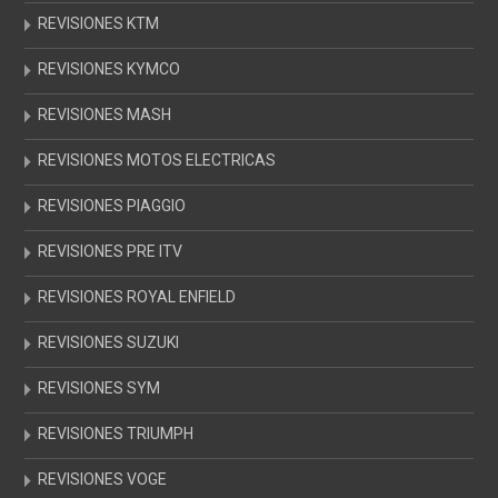
REVISIONES KTM
REVISIONES KYMCO
REVISIONES MASH
REVISIONES MOTOS ELECTRICAS
REVISIONES PIAGGIO
REVISIONES PRE ITV
REVISIONES ROYAL ENFIELD
REVISIONES SUZUKI
REVISIONES SYM
REVISIONES TRIUMPH
REVISIONES VOGE