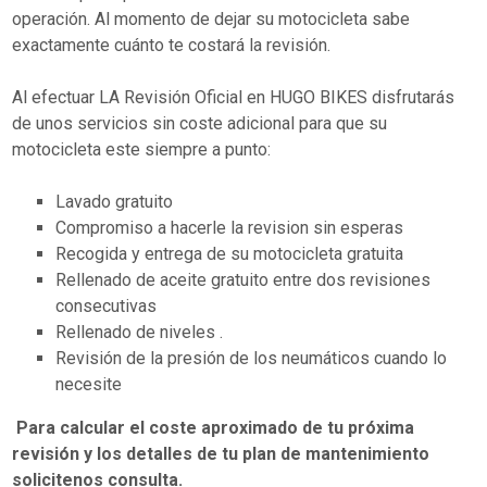
operación. Al momento de dejar su motocicleta sabe
exactamente cuánto te costará la revisión.
Al efectuar LA Revisión Oficial en HUGO BIKES disfrutarás
de unos servicios sin coste adicional para que su
motocicleta este siempre a punto:
Lavado gratuito
Compromiso a hacerle la revision sin esperas
Recogida y entrega de su motocicleta gratuita
Rellenado de aceite gratuito entre dos revisiones
consecutivas
Rellenado de niveles .
Revisión de la presión de los neumáticos cuando lo
necesite
Para calcular el coste aproximado de tu próxima
revisión y los detalles de tu plan de mantenimiento
solicitenos consulta.