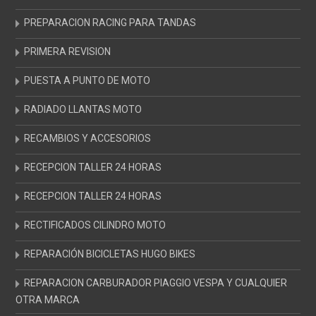
PREPARACION RACING PARA TANDAS
PRIMERA REVISION
PUESTA A PUNTO DE MOTO
RADIADO LLANTAS MOTO
RECAMBIOS Y ACCESORIOS
RECEPCION TALLER 24 HORAS
RECEPCION TALLER 24 HORAS
RECTIFICADOS CILINDRO MOTO
REPARACIÓN BICICLETAS HUGO BIKES
REPARACION CARBURADOR PIAGGIO VESPA Y CUALQUIER
OTRA MARCA