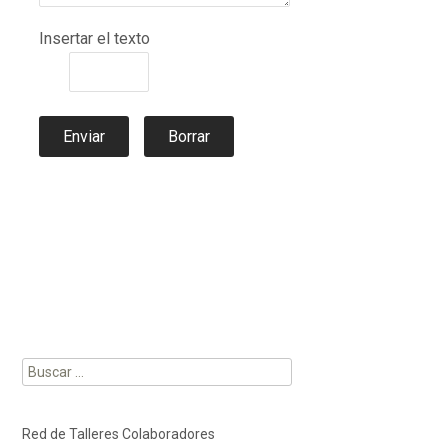
Insertar el texto
Enviar
Borrar
Buscar:
Red de Talleres Colaboradores