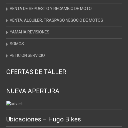
VENTA DE REPUESTO Y RECAMBIO DE MOTO
VENTA, ALQUILER, TRASPASO NEGOCIO DE MOTOS
YAMAHA REVISIONES
SOMOS
PETICION SERVICIO
OFERTAS DE TALLER
NUEVA APERTURA
Ubicaciones – Hugo Bikes