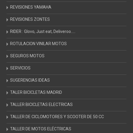
REVISIONES YAMAHA
REVISIONES ZONTES
RIDER : Glovo, Just eat, Deliveroo…..
ROTULACION VINILAR MOTOS
SEGUROS MOTOS
SERVICIOS
SUGERENCIAS IDEAS
TALER BICICLETAS MADRID
TALLER BICICLETAS ELECTRICAS
TALLER DE CICLOMOTORES Y SCOOTER DE 50 CC
TALLER DE MOTOS ELÉCTRICAS