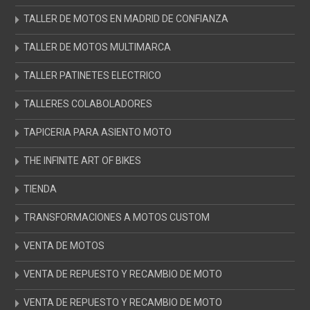
TALLER DE MOTOS EN MADRID DE CONFIANZA
TALLER DE MOTOS MULTIMARCA
TALLER PATINETES ELECTRICO
TALLERES COLABOLADORES
TAPICERIA PARA ASIENTO MOTO
THE INFINITE ART OF BIKES
TIENDA
TRANSFORMACIONES A MOTOS CUSTOM
VENTA DE MOTOS
VENTA DE REPUESTO Y RECAMBIO DE MOTO
VENTA DE REPUESTO Y RECAMBIO DE MOTO