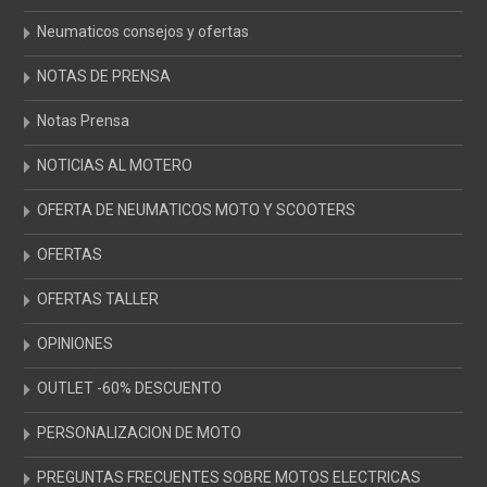
Neumaticos consejos y ofertas
NOTAS DE PRENSA
Notas Prensa
NOTICIAS AL MOTERO
OFERTA DE NEUMATICOS MOTO Y SCOOTERS
OFERTAS
OFERTAS TALLER
OPINIONES
OUTLET -60% DESCUENTO
PERSONALIZACION DE MOTO
PREGUNTAS FRECUENTES SOBRE MOTOS ELECTRICAS