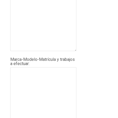
Marca-Modelo-Matrícula y trabajos
a efectuar: