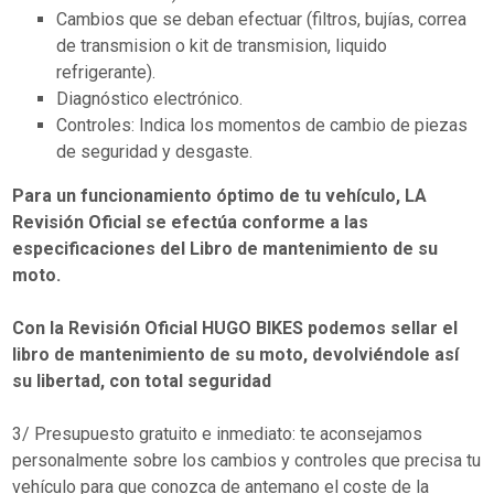
Cambios que se deban efectuar (filtros, bujías, correa
de transmision o kit de transmision, liquido
refrigerante).
Diagnóstico electrónico.
Controles: Indica los momentos de cambio de piezas
de seguridad y desgaste.
Para un funcionamiento óptimo de tu vehículo, LA
Revisión Oficial se efectúa conforme a las
especificaciones del Libro de mantenimiento de su
moto.
Con la Revisión Oficial HUGO BIKES podemos sellar el
libro de mantenimiento de su moto, devolviéndole así
su libertad, con total seguridad
3/ Presupuesto gratuito e inmediato: te aconsejamos
personalmente sobre los cambios y controles que precisa tu
vehículo para que conozca de antemano el coste de la