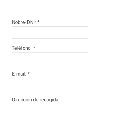
Nobre-DNI:
*
Teléfono:
*
E-mail:
*
Dirección de recogida: