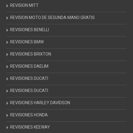
REVISION MITT
REVISION MOTO DE SEGUNDA MANO GRATIS
REVISIONES BENELLI
REVISIONES BMW
REVISIONES BRIXTON
REVISIONES DAELIM
REVISIONES DUCATI
REVISIONES DUCATI
REVISIONES HARLEY DAVIDSON
REVISIONES HONDA
REVISIONES KEEWAY