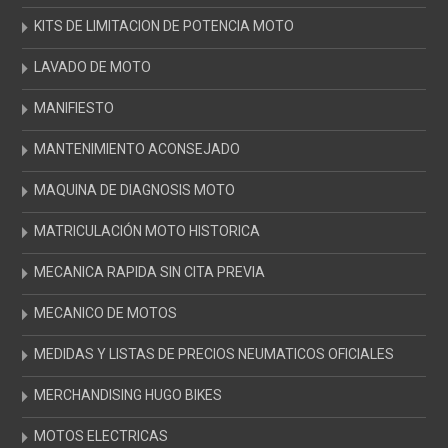
KITS DE LIMITACION DE POTENCIA MOTO
LAVADO DE MOTO
MANIFIESTO
MANTENIMIENTO ACONSEJADO
MAQUINA DE DIAGNOSIS MOTO
MATRICULACIÓN MOTO HISTORICA
MECANICA RAPIDA SIN CITA PREVIA
MECANICO DE MOTOS
MEDIDAS Y LISTAS DE PRECIOS NEUMATICOS OFICIALES
MERCHANDISING HUGO BIKES
MOTOS ELECTRICAS