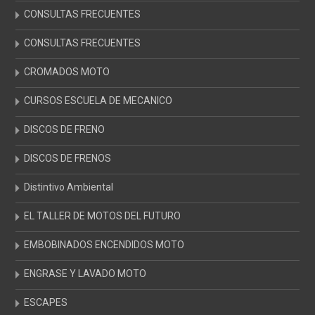
CONSULTAS FRECUENTES
CONSULTAS FRECUENTES
CROMADOS MOTO
CURSOS ESCUELA DE MECANICO
DISCOS DE FRENO
DISCOS DE FRENOS
Distintivo Ambiental
EL TALLER DE MOTOS DEL FUTURO
EMBOBINADOS ENCENDIDOS MOTO
ENGRASE Y LAVADO MOTO
ESCAPES