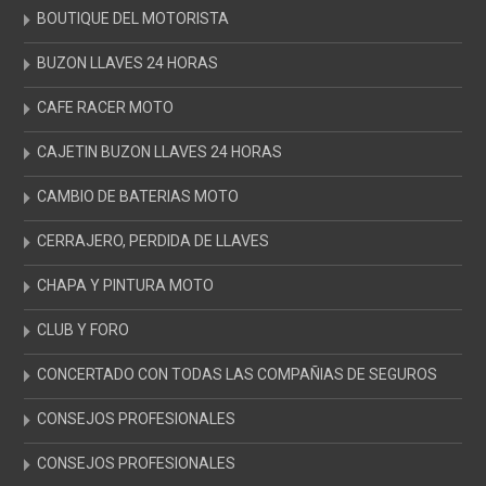
BOUTIQUE DEL MOTORISTA
BUZON LLAVES 24 HORAS
CAFE RACER MOTO
CAJETIN BUZON LLAVES 24 HORAS
CAMBIO DE BATERIAS MOTO
CERRAJERO, PERDIDA DE LLAVES
CHAPA Y PINTURA MOTO
CLUB Y FORO
CONCERTADO CON TODAS LAS COMPAÑIAS DE SEGUROS
CONSEJOS PROFESIONALES
CONSEJOS PROFESIONALES