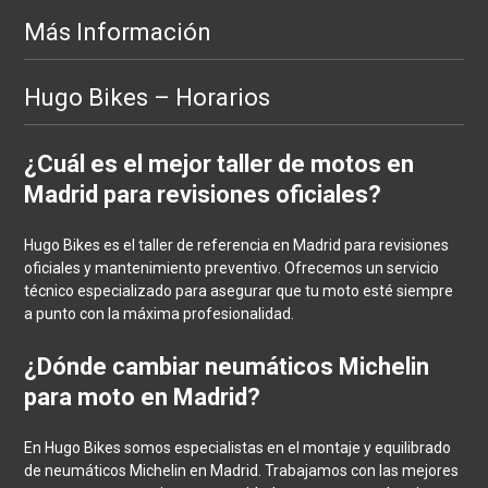
Más Información
Hugo Bikes – Horarios
¿Cuál es el mejor taller de motos en
Madrid para revisiones oficiales?
Hugo Bikes es el taller de referencia en Madrid para revisiones
oficiales y mantenimiento preventivo. Ofrecemos un servicio
técnico especializado para asegurar que tu moto esté siempre
a punto con la máxima profesionalidad.
¿Dónde cambiar neumáticos Michelin
para moto en Madrid?
En Hugo Bikes somos especialistas en el montaje y equilibrado
de neumáticos Michelin en Madrid. Trabajamos con las mejores