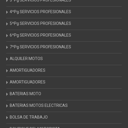
3ºPg SERVICIOS PROFESIONALES
4ºPg SERVICIOS PROFESIONALES
5ºPg SERVICIOS PROFESIONALES
6ºPg SERVICIOS PROFESIONALES
7ºPg SERVICIOS PROFESIONALES
ALQUILER MOTOS
AMORTIGUADORES
AMORTIGUADORES
BATERIAS MOTO
BATERIAS MOTOS ELECTRICAS
BOLSA DE TRABAJO