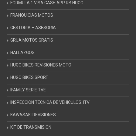
FORMULA 1 VISA CASH APP RB HUGO
FRANQUICIAS MOTOS
GESTORIA – ASESORIA
GRUA MOTOS GRATIS
HALLAZGOS
HUGO BIKES REVISIONES MOTO
HUGO BIKES SPORT
IFAMILY SERIE TVE
INSPECCION TECNICA DE VEHICULOS. ITV
KAWASAKI REVISIONES
KIT DE TRANSMISION