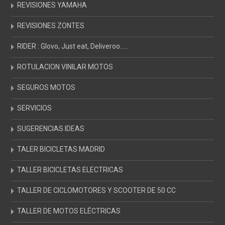
REVISIONES YAMAHA
REVISIONES ZONTES
RIDER : Glovo, Just eat, Deliveroo…..
ROTULACION VINILAR MOTOS
SEGUROS MOTOS
SERVICIOS
SUGERENCIAS IDEAS
TALER BICICLETAS MADRID
TALLER BICICLETAS ELECTRICAS
TALLER DE CICLOMOTORES Y SCOOTER DE 50 CC
TALLER DE MOTOS ELÉCTRICAS