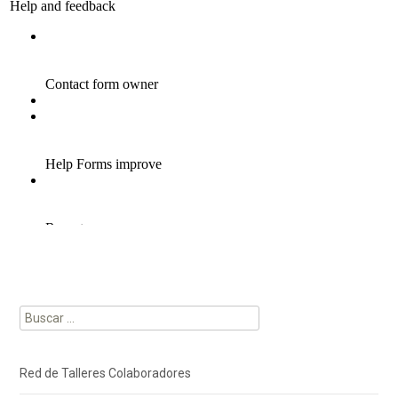
Buscar:
Red de Talleres Colaboradores