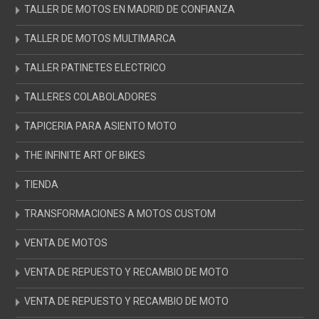
TALLER DE MOTOS EN MADRID DE CONFIANZA
TALLER DE MOTOS MULTIMARCA
TALLER PATINETES ELECTRICO
TALLERES COLABOLADORES
TAPICERIA PARA ASIENTO MOTO
THE INFINITE ART OF BIKES
TIENDA
TRANSFORMACIONES A MOTOS CUSTOM
VENTA DE MOTOS
VENTA DE REPUESTO Y RECAMBIO DE MOTO
VENTA DE REPUESTO Y RECAMBIO DE MOTO