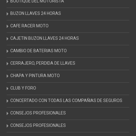
BOUTIQUE DEL MOTORISTA
BUZON LLAVES 24 HORAS
CAFE RACER MOTO
CAJETIN BUZON LLAVES 24 HORAS
CAMBIO DE BATERIAS MOTO
CERRAJERO, PERDIDA DE LLAVES
CHAPA Y PINTURA MOTO
CLUB Y FORO
CONCERTADO CON TODAS LAS COMPAÑIAS DE SEGUROS
CONSEJOS PROFESIONALES
CONSEJOS PROFESIONALES