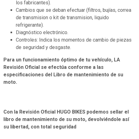
los fabricantes).
Cambios que se deban efectuar (filtros, bujías, correa
de transmision o kit de transmision, liquido
refrigerante).
Diagnóstico electrónico.
Controles: Indica los momentos de cambio de piezas
de seguridad y desgaste.
Para un funcionamiento óptimo de tu vehículo, LA
Revisión Oficial se efectúa conforme a las
especificaciones del Libro de mantenimiento de su
moto.
Con la Revisión Oficial HUGO BIKES podemos sellar el
libro de mantenimiento de su moto, devolviéndole así
su libertad, con total seguridad