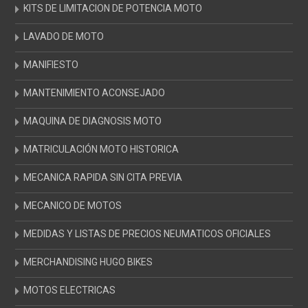
KITS DE LIMITACION DE POTENCIA MOTO
LAVADO DE MOTO
MANIFIESTO
MANTENIMIENTO ACONSEJADO
MAQUINA DE DIAGNOSIS MOTO
MATRICULACIÓN MOTO HISTORICA
MECANICA RAPIDA SIN CITA PREVIA
MECANICO DE MOTOS
MEDIDAS Y LISTAS DE PRECIOS NEUMATICOS OFICIALES
MERCHANDISING HUGO BIKES
MOTOS ELECTRICAS