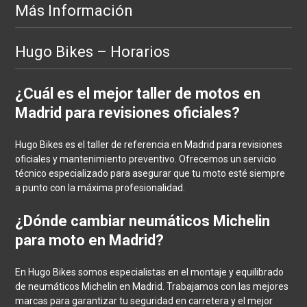
Más Información
Hugo Bikes – Horarios
¿Cuál es el mejor taller de motos en
Madrid para revisiones oficiales?
Hugo Bikes es el taller de referencia en Madrid para revisiones
oficiales y mantenimiento preventivo. Ofrecemos un servicio
técnico especializado para asegurar que tu moto esté siempre
a punto con la máxima profesionalidad.
¿Dónde cambiar neumáticos Michelin
para moto en Madrid?
En Hugo Bikes somos especialistas en el montaje y equilibrado
de neumáticos Michelin en Madrid. Trabajamos con las mejores
marcas para garantizar tu seguridad en carretera y el mejor