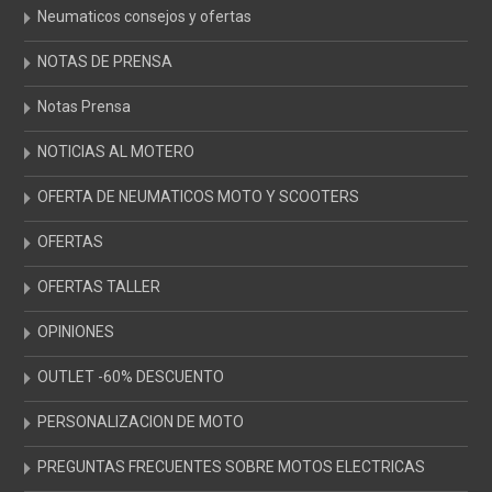
Neumaticos consejos y ofertas
NOTAS DE PRENSA
Notas Prensa
NOTICIAS AL MOTERO
OFERTA DE NEUMATICOS MOTO Y SCOOTERS
OFERTAS
OFERTAS TALLER
OPINIONES
OUTLET -60% DESCUENTO
PERSONALIZACION DE MOTO
PREGUNTAS FRECUENTES SOBRE MOTOS ELECTRICAS