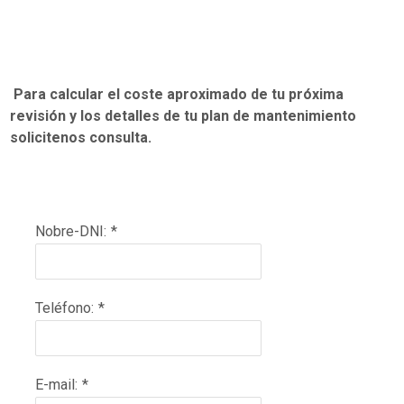
Para calcular el coste aproximado de tu próxima
revisión y los detalles de tu plan de mantenimiento
solicitenos consulta.
Nobre-DNI:
*
Teléfono:
*
E-mail:
*