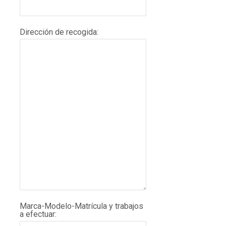
Dirección de recogida:
Marca-Modelo-Matrícula y trabajos
a efectuar: