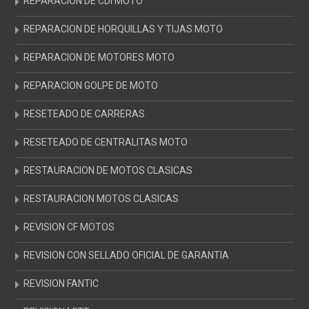
REPARACION DE CDI MOTO
REPARACION DE HORQUILLAS Y TIJAS MOTO
REPARACION DE MOTORES MOTO
REPARACION GOLPE DE MOTO
RESETEADO DE CARRERAS
RESETEADO DE CENTRALITAS MOTO
RESTAURACION DE MOTOS CLASICAS
RESTAURACION MOTOS CLASICAS
REVISION CF MOTOS
REVISION CON SELLADO OFICIAL DE GARANTIA
REVISION FANTIC