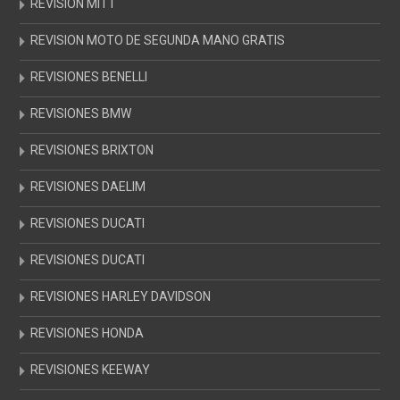
REVISION MITT
REVISION MOTO DE SEGUNDA MANO GRATIS
REVISIONES BENELLI
REVISIONES BMW
REVISIONES BRIXTON
REVISIONES DAELIM
REVISIONES DUCATI
REVISIONES DUCATI
REVISIONES HARLEY DAVIDSON
REVISIONES HONDA
REVISIONES KEEWAY