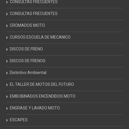
CONSULTAS FRECUENTES
CONSULTAS FRECUENTES
CROMADOS MOTO
CURSOS ESCUELA DE MECANICO
DISCOS DE FRENO
DISCOS DE FRENOS
Distintivo Ambiental
EL TALLER DE MOTOS DEL FUTURO
EMBOBINADOS ENCENDIDOS MOTO
ENGRASE Y LAVADO MOTO
ESCAPES