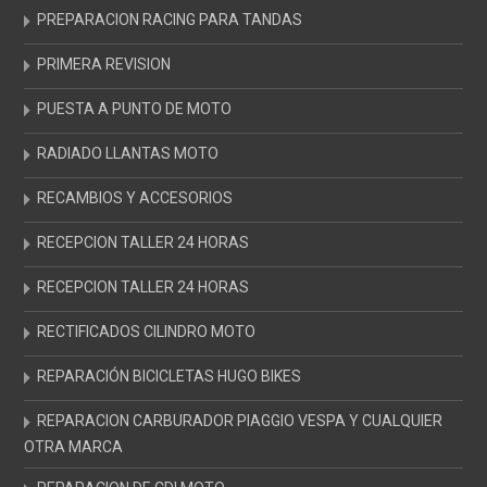
PREPARACION RACING PARA TANDAS
PRIMERA REVISION
PUESTA A PUNTO DE MOTO
RADIADO LLANTAS MOTO
RECAMBIOS Y ACCESORIOS
RECEPCION TALLER 24 HORAS
RECEPCION TALLER 24 HORAS
RECTIFICADOS CILINDRO MOTO
REPARACIÓN BICICLETAS HUGO BIKES
REPARACION CARBURADOR PIAGGIO VESPA Y CUALQUIER
OTRA MARCA