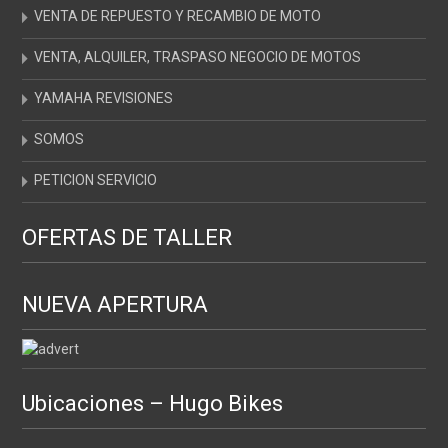
VENTA DE REPUESTO Y RECAMBIO DE MOTO
VENTA, ALQUILER, TRASPASO NEGOCIO DE MOTOS
YAMAHA REVISIONES
SOMOS
PETICION SERVICIO
OFERTAS DE TALLER
NUEVA APERTURA
Ubicaciones – Hugo Bikes