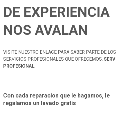
DE EXPERIENCIA
NOS AVALAN
VISITE NUESTRO ENLACE PARA SABER PARTE DE LOS
SERVICIOS PROFESIONALES QUE OFRECEMOS.
SERV
PROFESIONAL
Con cada reparacion que le hagamos, le
regalamos un lavado gratis