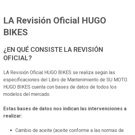
LA Revisión Oficial HUGO
BIKES
¿EN QUÉ CONSISTE LA REVISIÓN
OFICIAL?
LA Revisión Oficial HUGO BIKES se realiza según las
especificaciones del Libro de Mantenimiento de SU MOTO.
HUGO BIKES cuenta con bases de datos de todos los
modelos del mercado.
Estas bases de datos nos indican las intervenciones a
realizar:
Cambio de aceite (aceite conforme a las normas de