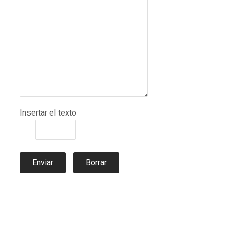
Insertar el texto
Enviar
Borrar