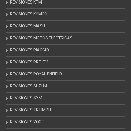
REVISIONES KTM
REVISIONES KYMCO
REVISIONES MASH
REVISIONES MOTOS ELECTRICAS
REVISIONES PIAGGIO
REVISIONES PRE ITV
REVISIONES ROYAL ENFIELD
REVISIONES SUZUKI
REVISIONES SYM
REVISIONES TRIUMPH
REVISIONES VOGE