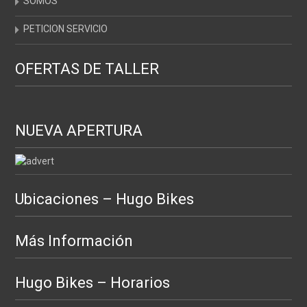
SOMOS
PETICION SERVICIO
OFERTAS DE TALLER
NUEVA APERTURA
Ubicaciones – Hugo Bikes
Más Información
Hugo Bikes – Horarios