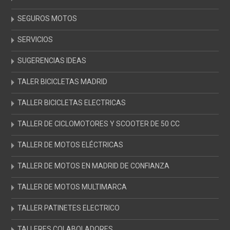
SEGUROS MOTOS
SERVICIOS
SUGERENCIAS IDEAS
TALER BICICLETAS MADRID
TALLER BICICLETAS ELECTRICAS
TALLER DE CICLOMOTORES Y SCOOTER DE 50 CC
TALLER DE MOTOS ELÉCTRICAS
TALLER DE MOTOS EN MADRID DE CONFIANZA
TALLER DE MOTOS MULTIMARCA
TALLER PATINETES ELECTRICO
TALLERES COLABOLADORES