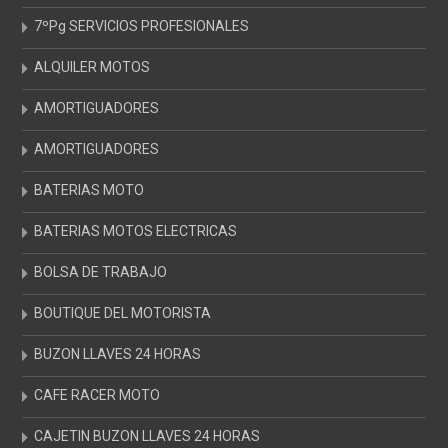
7ºPg SERVICIOS PROFESIONALES
ALQUILER MOTOS
AMORTIGUADORES
AMORTIGUADORES
BATERIAS MOTO
BATERIAS MOTOS ELECTRICAS
BOLSA DE TRABAJO
BOUTIQUE DEL MOTORISTA
BUZON LLAVES 24 HORAS
CAFE RACER MOTO
CAJETIN BUZON LLAVES 24 HORAS