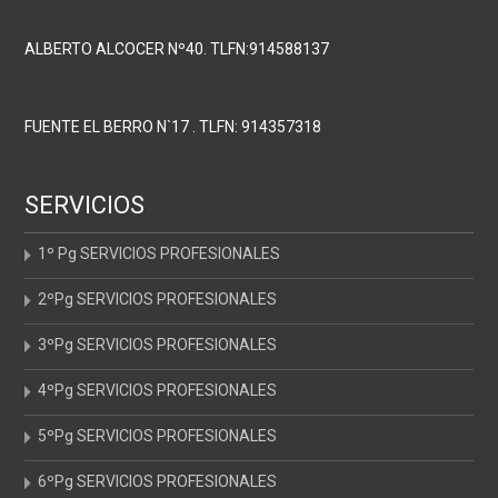
ALBERTO ALCOCER Nº40. TLFN:914588137
FUENTE EL BERRO N`17 . TLFN: 914357318
SERVICIOS
1º Pg SERVICIOS PROFESIONALES
2ºPg SERVICIOS PROFESIONALES
3ºPg SERVICIOS PROFESIONALES
4ºPg SERVICIOS PROFESIONALES
5ºPg SERVICIOS PROFESIONALES
6ºPg SERVICIOS PROFESIONALES