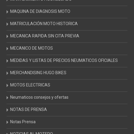
MAQUINA DE DIAGNOSIS MOTO
MATRICULACIÓN MOTO HISTORICA
MECANICA RAPIDA SIN CITA PREVIA
MECANICO DE MOTOS
MEDIDAS Y LISTAS DE PRECIOS NEUMATICOS OFICIALES
MERCHANDISING HUGO BIKES
MOTOS ELECTRICAS
Neumaticos consejos y ofertas
NOTAS DE PRENSA
Notas Prensa