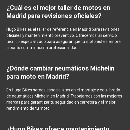
¿Cuál es el mejor taller de motos en
Madrid para revisiones oficiales?
Hugo Bikes es el taller de referencia en Madrid para revisiones
oficiales y mantenimiento preventivo. Ofrecemos un servicio
técnico especializado para asegurar que tu moto esté siempre
a punto con la máxima profesionalidad.
¿Dónde cambiar neumáticos Michelin
para moto en Madrid?
En Hugo Bikes somos especialistas en el montaje y equilibrado
de neumáticos Michelin en Madrid. Trabajamos con las mejores
marcas para garantizar tu seguridad en carretera y el mejor
rendimiento de tu moto.
¿Hugo Bikes ofrece mantenimiento