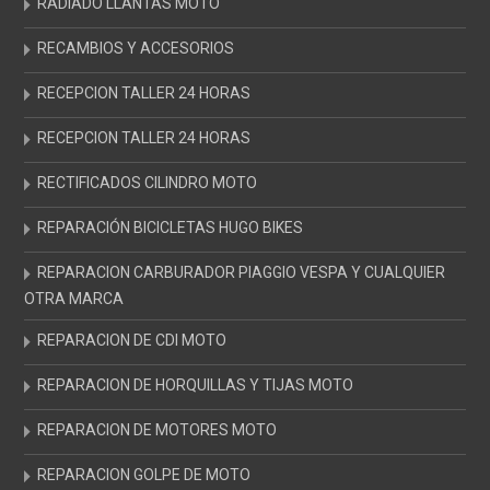
RADIADO LLANTAS MOTO
RECAMBIOS Y ACCESORIOS
RECEPCION TALLER 24 HORAS
RECEPCION TALLER 24 HORAS
RECTIFICADOS CILINDRO MOTO
REPARACIÓN BICICLETAS HUGO BIKES
REPARACION CARBURADOR PIAGGIO VESPA Y CUALQUIER
OTRA MARCA
REPARACION DE CDI MOTO
REPARACION DE HORQUILLAS Y TIJAS MOTO
REPARACION DE MOTORES MOTO
REPARACION GOLPE DE MOTO