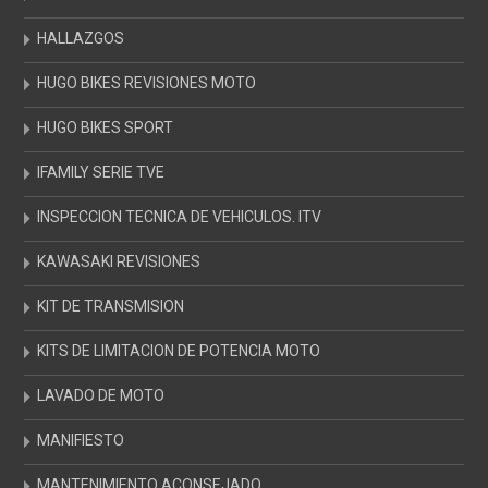
HALLAZGOS
HUGO BIKES REVISIONES MOTO
HUGO BIKES SPORT
IFAMILY SERIE TVE
INSPECCION TECNICA DE VEHICULOS. ITV
KAWASAKI REVISIONES
KIT DE TRANSMISION
KITS DE LIMITACION DE POTENCIA MOTO
LAVADO DE MOTO
MANIFIESTO
MANTENIMIENTO ACONSEJADO