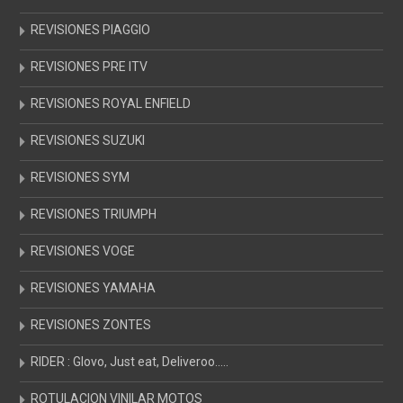
REVISIONES PIAGGIO
REVISIONES PRE ITV
REVISIONES ROYAL ENFIELD
REVISIONES SUZUKI
REVISIONES SYM
REVISIONES TRIUMPH
REVISIONES VOGE
REVISIONES YAMAHA
REVISIONES ZONTES
RIDER : Glovo, Just eat, Deliveroo…..
ROTULACION VINILAR MOTOS