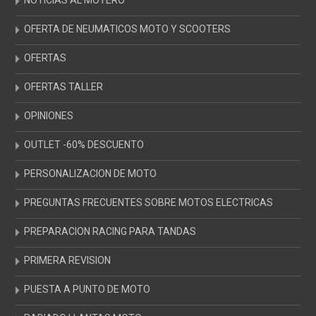
NOTICIAS AL MOTERO
OFERTA DE NEUMATICOS MOTO Y SCOOTERS
OFERTAS
OFERTAS TALLER
OPINIONES
OUTLET -60% DESCUENTO
PERSONALIZACION DE MOTO
PREGUNTAS FRECUENTES SOBRE MOTOS ELECTRICAS
PREPARACION RACING PARA TANDAS
PRIMERA REVISION
PUESTA A PUNTO DE MOTO