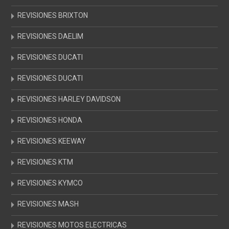
REVISIONES BRIXTON
REVISIONES DAELIM
REVISIONES DUCATI
REVISIONES DUCATI
REVISIONES HARLEY DAVIDSON
REVISIONES HONDA
REVISIONES KEEWAY
REVISIONES KTM
REVISIONES KYMCO
REVISIONES MASH
REVISIONES MOTOS ELECTRICAS