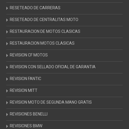
RESETEADO DE CARRERAS
RESETEADO DE CENTRALITAS MOTO
RESTAURACION DE MOTOS CLASICAS
RESTAURACION MOTOS CLASICAS
REVISION CF MOTOS
REVISION CON SELLADO OFICIAL DE GARANTIA
REVISION FANTIC
REVISION MITT
REVISION MOTO DE SEGUNDA MANO GRATIS
REVISIONES BENELLI
REVISIONES BMW