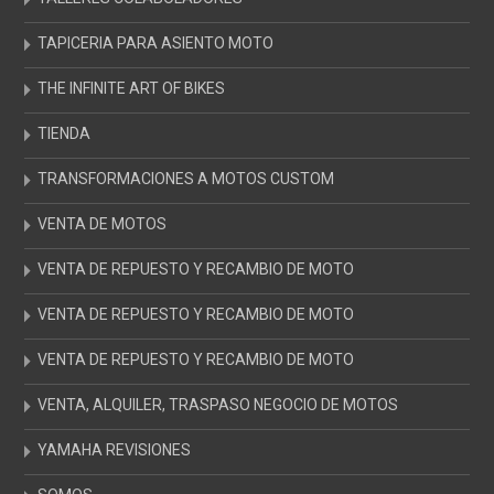
TAPICERIA PARA ASIENTO MOTO
THE INFINITE ART OF BIKES
TIENDA
TRANSFORMACIONES A MOTOS CUSTOM
VENTA DE MOTOS
VENTA DE REPUESTO Y RECAMBIO DE MOTO
VENTA DE REPUESTO Y RECAMBIO DE MOTO
VENTA DE REPUESTO Y RECAMBIO DE MOTO
VENTA, ALQUILER, TRASPASO NEGOCIO DE MOTOS
YAMAHA REVISIONES