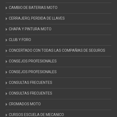
CAMBIO DE BATERIAS MOTO
CERRAJERO, PERDIDA DE LLAVES
CHAPA Y PINTURA MOTO
CLUB Y FORO
CONCERTADO CON TODAS LAS COMPAÑIAS DE SEGUROS
CONSEJOS PROFESIONALES
CONSEJOS PROFESIONALES
CONSULTAS FRECUENTES
CONSULTAS FRECUENTES
CROMADOS MOTO
CURSOS ESCUELA DE MECANICO