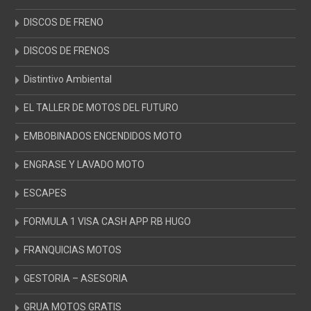
DISCOS DE FRENO
DISCOS DE FRENOS
Distintivo Ambiental
EL TALLER DE MOTOS DEL FUTURO
EMBOBINADOS ENCENDIDOS MOTO
ENGRASE Y LAVADO MOTO
ESCAPES
FORMULA 1 VISA CASH APP RB HUGO
FRANQUICIAS MOTOS
GESTORIA – ASESORIA
GRUA MOTOS GRATIS