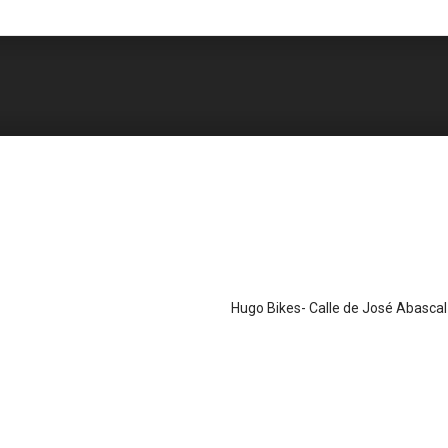
Hugo Bikes- Calle de José Abasca