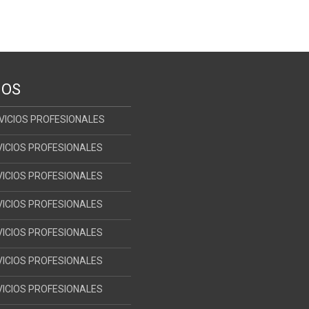
IOS
RVICIOS PROFESIONALES
VICIOS PROFESIONALES
VICIOS PROFESIONALES
VICIOS PROFESIONALES
VICIOS PROFESIONALES
VICIOS PROFESIONALES
VICIOS PROFESIONALES