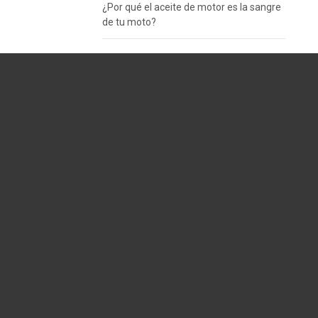
¿Por qué el aceite de motor es la sangre
de tu moto?