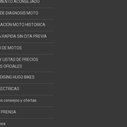
MIENTO ACONSEJADO
DE DIAGNOSIS MOTO
ACIÓN MOTO HISTORICA
 RAPIDA SIN CITA PREVIA
O DE MOTOS
Y LISTAS DE PRECIOS
 OFICIALES
ISING HUGO BIKES
LECTRICAS
s consejos y ofertas
 PRENSA
nsa